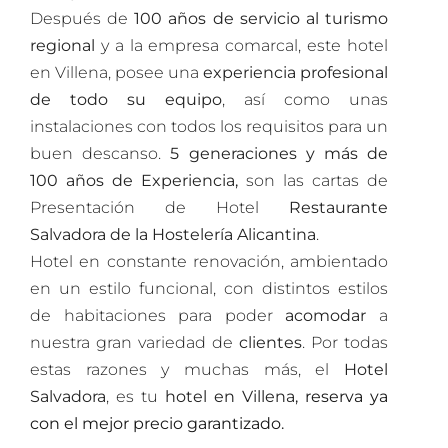
Después de
100 años de servicio al turismo
regional
y a la empresa comarcal, este hotel
en Villena, posee una
experiencia profesional
de todo su equipo
, así como unas
instalaciones con todos los requisitos para un
buen descanso.
5 generaciones y más de
100 años de Experiencia,
son las cartas de
Presentación de Hotel
Restaurante
Salvadora de la Hostelería Alicantina
.
Hotel en constante renovación, ambientado
en un estilo funcional, con distintos estilos
de habitaciones para poder
acomodar
a
nuestra gran variedad de
clientes
. Por todas
estas razones y muchas más, el
Hotel
Salvadora
, es tu
hotel en Villena,
reserva ya
con el mejor precio garantizado
.