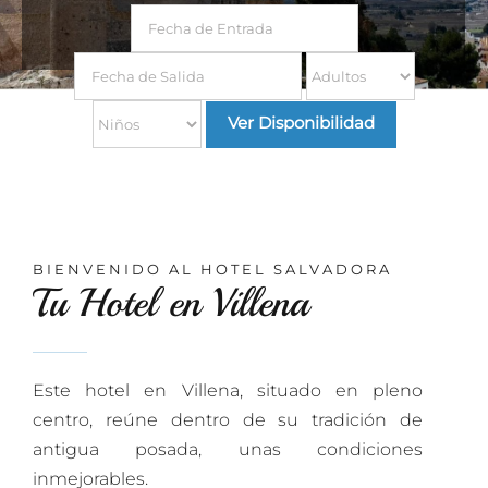
RESERVAR
BIENVENIDO AL HOTEL SALVADORA
Tu Hotel en Villena
Este hotel en Villena, situado en pleno
centro, reúne dentro de su tradición de
antigua posada, unas condiciones
inmejorables.