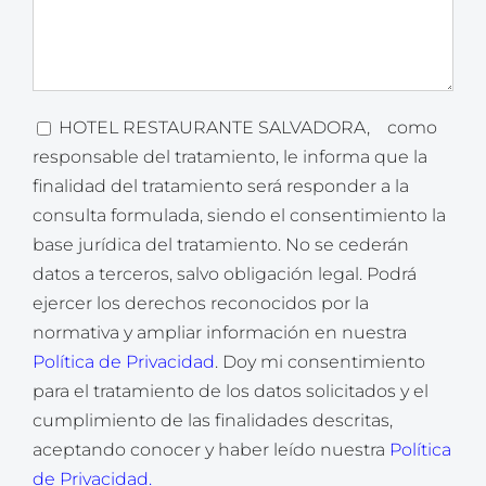
HOTEL RESTAURANTE SALVADORA,
como
responsable del tratamiento, le informa que la
finalidad del tratamiento será responder a la
consulta formulada, siendo el consentimiento la
base jurídica del tratamiento. No se cederán
datos a terceros, salvo obligación legal. Podrá
ejercer los derechos reconocidos por la
normativa y ampliar información en nuestra
Política de Privacidad
. Doy mi consentimiento
para el tratamiento de los datos solicitados y el
cumplimiento de las finalidades descritas,
aceptando conocer y haber leído nuestra
Política
de Privacidad.