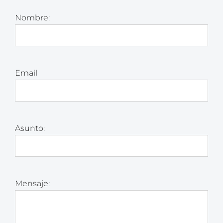
Nombre:
Email
Asunto:
Mensaje: