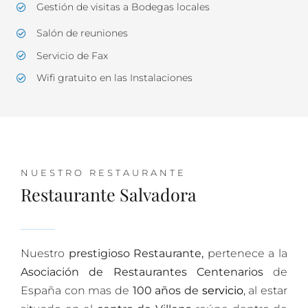
Gestión de visitas a Bodegas locales
Salón de reuniones
Servicio de Fax
Wifi gratuito en las Instalaciones
NUESTRO RESTAURANTE
Restaurante Salvadora
Nuestro
prestigioso Restaurante,
pertenece a la
Asociación de Restaurantes Centenarios
de
España con mas de
100 años de
servicio
,
al estar