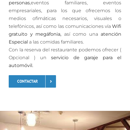
personas
,eventos familiares, eventos
empresariales, para los que ofrecemos los
medios ofimáticas necesarios, visuales o
telefónicos, así como las comunicaciones vía
Wifi
gratuito y megáfonia,
así como una
atención
Especial
a las comidas familiares.
Con la reserva del restaurante podemos ofrecer (
Opcional ) un
servicio de garaje para el
automóvil.
CONTACTAR