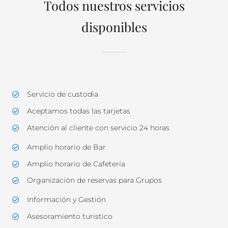
Todos nuestros servicios
disponibles
Servicio de custodia
Aceptamos todas las tarjetas
Atención al cliente con servicio 24 horas
Amplio horario de Bar
Amplio horario de Cafetería
Organización de reservas para Grupos
Información y Gestión
Asesoramiento turistico