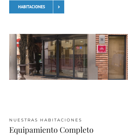
HABITACIONES
NUESTRAS HABITACIONES
Equipamiento Completo