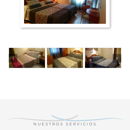
NUESTROS SERVICIOS