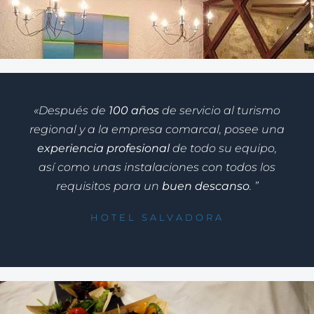
«Después de
100 años
de servicio al turismo
regional y a la empresa comarcal, posee una
experiencia profesional
de todo su equipo,
así como unas instalaciones con todos los
requisitos para un
buen descanso
. ”
HOTEL SALVADORA