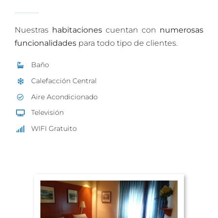
Nuestras
habitaciones
cuentan con
numerosas
funcionalidades
para todo tipo de clientes.
Baño
Calefacción Central
Aire Acondicionado
Televisión
WIFI Gratuito