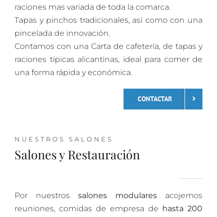
raciones mas variada de toda la comarca.
Tapas y pinchos tradicionales, así como con una
pincelada de innovación.
Contamos con una Carta de cafetería, de tapas y
raciones típicas alicantinas, ideal para comer de
una forma rápida y económica.
CONTACTAR
NUESTROS SALONES
Salones y Restauración
Por nuestros
salones modulares
acojemos
reuniones, comidas de empresa de
hasta 200