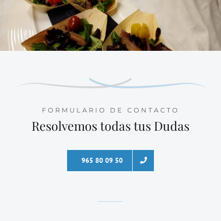
FORMULARIO DE CONTACTO
Resolvemos todas tus Dudas
965 80 09 50