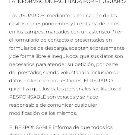
LA INFORMACIÓN FACILITADA POR EL USUARIO
Los USUARIOS, mediante la marcación de las
casillas correspondientes y la entrada de datos
en los campos, marcados con un asterisco (*) en
el formulario de contacto o presentados en
formularios de descarga, aceptan expresamente
y de forma libre e inequívoca, que sus datos son
necesarios para atender su petición, por parte
del prestador, siendo voluntaria la inclusión de
datos en los campos restantes. El USUARIO
garantiza que los datos personales facilitados al
RESPONSABLE son veraces y se hace
responsable de comunicar cualquier
modificación de los mismos.
El RESPONSABLE informa de que todos los