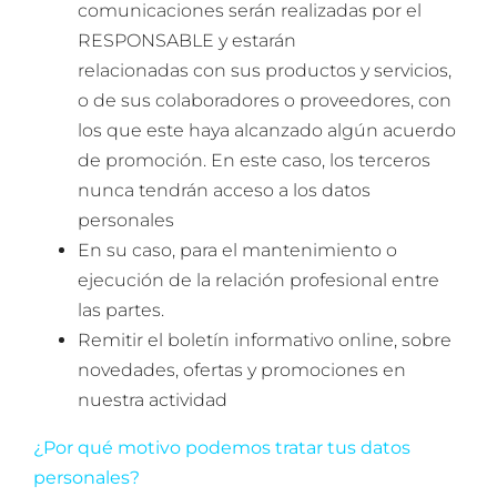
comunicaciones serán realizadas por el
RESPONSABLE y estarán
relacionadas con sus productos y servicios,
o de sus colaboradores o proveedores, con
los que este haya alcanzado algún acuerdo
de promoción. En este caso, los terceros
nunca tendrán acceso a los datos
personales
En su caso, para el mantenimiento o
ejecución de la relación profesional entre
las partes.
Remitir el boletín informativo online, sobre
novedades, ofertas y promociones en
nuestra actividad
¿Por qué motivo podemos tratar tus datos
personales?