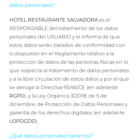
datos personales?
HOTEL RESTAURANTE SALVADORA
es el
RESPONSABLE del tratamiento de los datos
personales del USUARIO y le informa de que
estos datos serán tratados de conformidad con
lo dispuesto en el Reglamento relativo a la
protección de datos de las personas físicas en lo
que respecta al tratamiento de datos personales
y a la libre circulación de estos datos y por el que
se deroga la Directiva 95/46/CE (en adelante
RGPD
), y la Ley Orgánica 3/2018, de 5 de
diciembre, de Protección de Datos Personales y
garantía de los derechos digitales (en adelante
LOPDGDD
).
¿Qué datos personales tratamos?