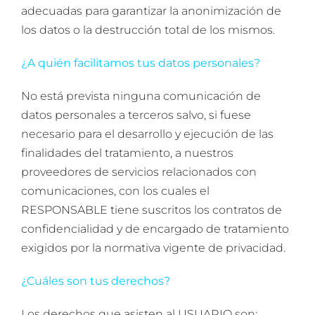
adecuadas para garantizar la anonimización de
los datos o la destrucción total de los mismos.
¿A quién facilitamos tus datos personales?
No está prevista ninguna comunicación de
datos personales a terceros salvo, si fuese
necesario para el desarrollo y ejecución de las
finalidades del tratamiento, a nuestros
proveedores de servicios relacionados con
comunicaciones, con los cuales el
RESPONSABLE tiene suscritos los contratos de
confidencialidad y de encargado de tratamiento
exigidos por la normativa vigente de privacidad.
¿Cuáles son tus derechos?
Los derechos que asisten al USUARIO son: