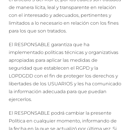
de manera lícita, leal y transparente en relación
con el interesado y adecuados, pertinentes y
limitados a lo necesario en relación con los fines
para los que son tratados.
El RESPONSABLE garantiza que ha
implementado políticas técnicas y organizativas
apropiadas para aplicar las medidas de
seguridad que establecen el RGPD y la
LOPDGDD con el fin de proteger los derechos y
libertades de los USUARIOS y les ha comunicado
la información adecuada para que puedan
ejercerlos.
El RESPONSABLE podrá cambiar la presente
Política en cualquier momento, informando de
la fecha en la que se actualizó por última vez. Si