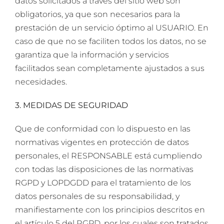
datos solicitados a través del sitio web son
obligatorios, ya que son necesarios para la
prestación de un servicio óptimo al USUARIO. En
caso de que no se faciliten todos los datos, no se
garantiza que la información y servicios
facilitados sean completamente ajustados a sus
necesidades.
3. MEDIDAS DE SEGURIDAD
Que de conformidad con lo dispuesto en las
normativas vigentes en protección de datos
personales, el RESPONSABLE está cumpliendo
con todas las disposiciones de las normativas
RGPD y LOPDGDD para el tratamiento de los
datos personales de su responsabilidad, y
manifiestamente con los principios descritos en
el artículo 5 del RGPD, por los cuales son tratados