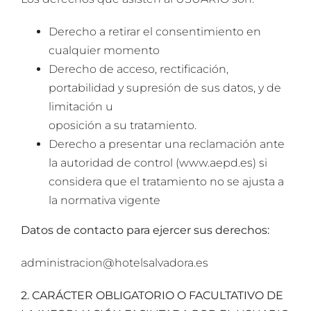
Derecho a retirar el consentimiento en
cualquier momento
Derecho de acceso, rectificación,
portabilidad y supresión de sus datos, y de
limitación u
oposición a su tratamiento.
Derecho a presentar una reclamación ante
la autoridad de control (www.aepd.es) si
considera que el tratamiento no se ajusta a
la normativa vigente
Datos de contacto para ejercer sus derechos:
administracion@hotelsalvadora.es
2. CARÁCTER OBLIGATORIO O FACULTATIVO DE