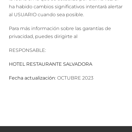
ha habido cambios significativos intentará alertar
al USUARIO cuando sea posible.
Para más información sobre las garantías de
privacidad, puedes dirigirte al
RESPONSABLE:
HOTEL RESTAURANTE SALVADORA
Fecha actualización
: OCTUBRE 2023