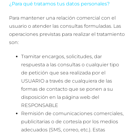
¿Para qué tratamos tus datos personales?
Para mantener una relación comercial con el
usuario o atender las consultas formuladas. Las
operaciones previstas para realizar el tratamiento
son:
Tramitar encargos, solicitudes, dar
respuesta a las consultas o cualquier tipo
de petición que sea realizada por el
USUARIO a través de cualquiera de las
formas de contacto que se ponen a su
disposición en la página web del
RESPONSABLE
Remisión de comunicaciones comerciales,
publicitarias o de cortesía por los medios
adecuados (SMS, correo, etc.). Estas