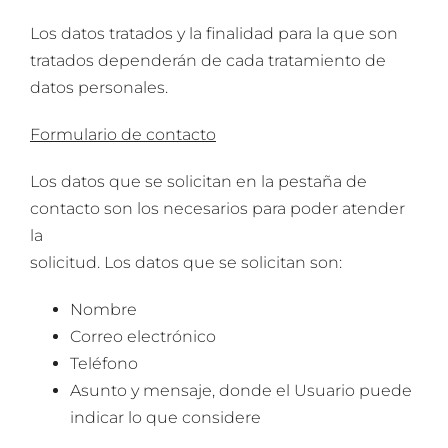
Los datos tratados y la finalidad para la que son
tratados dependerán de cada tratamiento de
datos personales.
Formulario de contacto
Los datos que se solicitan en la pestaña de
contacto son los necesarios para poder atender
la
solicitud. Los datos que se solicitan son:
Nombre
Correo electrónico
Teléfono
Asunto y mensaje, donde el Usuario puede
indicar lo que considere