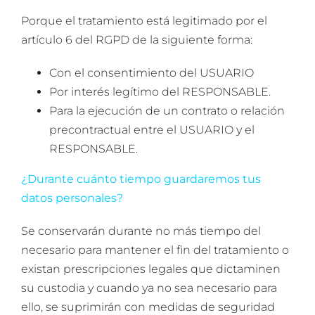
Porque el tratamiento está legitimado por el
artículo 6 del RGPD de la siguiente forma:
Con el consentimiento del USUARIO
Por interés legítimo del RESPONSABLE.
Para la ejecución de un contrato o relación
precontractual entre el USUARIO y el
RESPONSABLE.
¿Durante cuánto tiempo guardaremos tus
datos personales?
Se conservarán durante no más tiempo del
necesario para mantener el fin del tratamiento o
existan prescripciones legales que dictaminen
su custodia y cuando ya no sea necesario para
ello, se suprimirán con medidas de seguridad