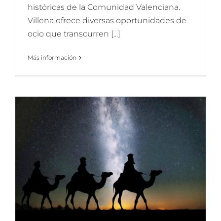
históricas de la Comunidad Valenciana.
Villena ofrece diversas oportunidades de
ocio que transcurren [...]
Más información