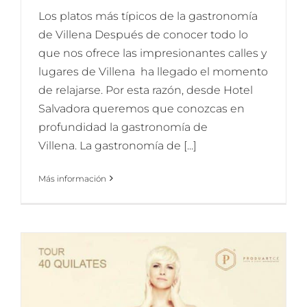
Los platos más típicos de la gastronomía
de Villena Después de conocer todo lo
que nos ofrece las impresionantes calles y
lugares de Villena ha llegado el momento
de relajarse. Por esta razón, desde Hotel
Salvadora queremos que conozcas en
profundidad la gastronomía de
Villena. La gastronomía de [...]
Más información