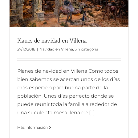
Planes de navidad en Villena
27/12/2018
|
Navidad en Villena
,
Sin categoría
Planes de navidad en Villena Como todos
bien sabemos se acercan unos de los días
más esperado para buena parte de la
población. Unos días perfecto donde se
puede reunir toda la familia alrededor de
una suculenta mesa llena de [...]
Más información