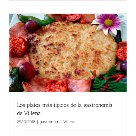
Los platos más típicos de la gastronomía
de Villena
29/10/2018
|
gastronomía Villena