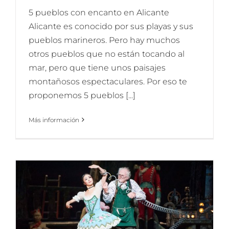
5 pueblos con encanto en Alicante
Alicante es conocido por sus playas y sus
pueblos marineros. Pero hay muchos
otros pueblos que no están tocando al
mar, pero que tiene unos paisajes
montañosos espectaculares. Por eso te
proponemos 5 pueblos [...]
Más información