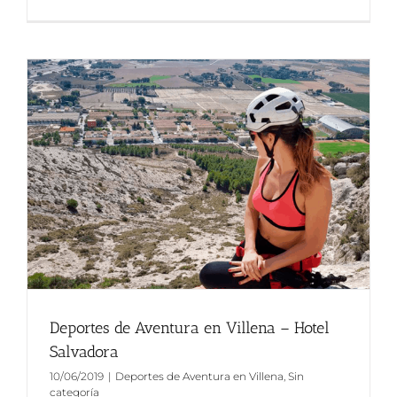
Deportes de Aventura en Villena – Hotel
Salvadora
10/06/2019
|
Deportes de Aventura en Villena
,
Sin
categoría