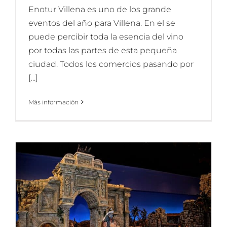
Enotur Villena es uno de los grande
eventos del año para Villena. En el se
puede percibir toda la esencia del vino
por todas las partes de esta pequeña
ciudad. Todos los comercios pasando por
[...]
Más información