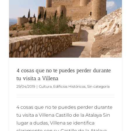
4 cosas que no te puedes perder durante
tu visita a Villena
29/04/2019
|
Cultura
,
Edificios Históricos
,
Sin categoría
4 cosas que no te puedes perder durante
tu visita a Villena Castillo de la Atalaya Sin
lugar a dudas, Villena se identifica
claramente con su Castillo de la Atalaya,