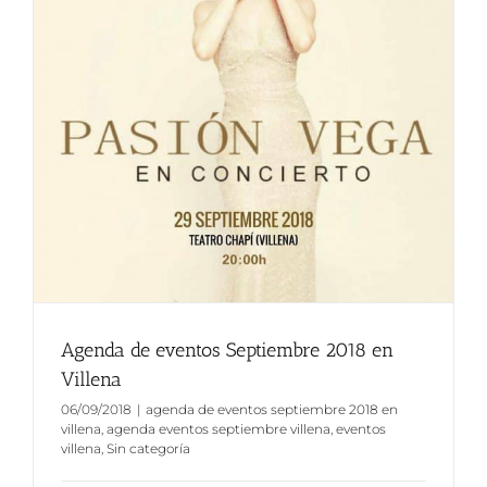
Agenda de eventos Septiembre 2018 en
Villena
06/09/2018
|
agenda de eventos septiembre 2018 en
villena
,
agenda eventos septiembre villena
,
eventos
villena
,
Sin categoría