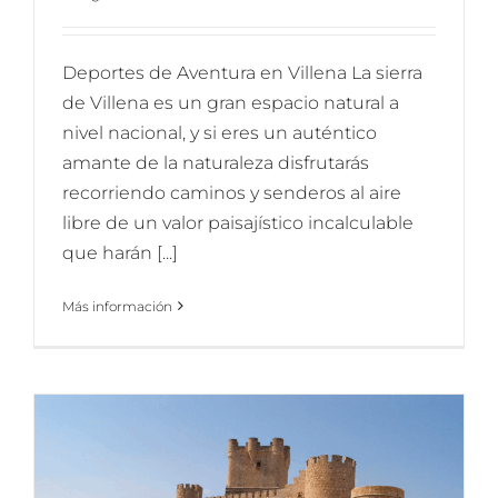
Deportes de Aventura en Villena La sierra
de Villena es un gran espacio natural a
nivel nacional, y si eres un auténtico
amante de la naturaleza disfrutarás
recorriendo caminos y senderos al aire
libre de un valor paisajístico incalculable
que harán [...]
Más información