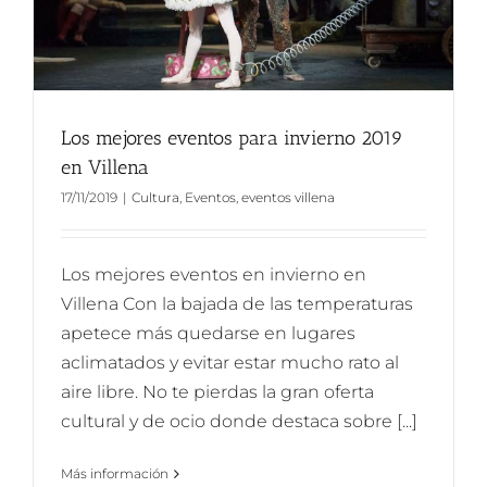
Los mejores eventos para invierno 2019
en Villena
17/11/2019
|
Cultura
,
Eventos
,
eventos villena
Los mejores eventos en invierno en
Villena Con la bajada de las temperaturas
apetece más quedarse en lugares
aclimatados y evitar estar mucho rato al
aire libre. No te pierdas la gran oferta
cultural y de ocio donde destaca sobre [...]
Más información