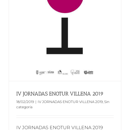
IV JORNADAS ENOTUR VILLENA 2019
18/02/2019
|
IV JORNADAS ENOTUR VILLENA 2019
,
Sin
categoría
IV JORNADAS ENOTUR VILLENA 2019