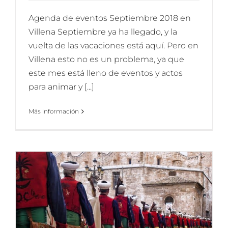
Agenda de eventos Septiembre 2018 en
Villena Septiembre ya ha llegado, y la
vuelta de las vacaciones está aquí. Pero en
Villena esto no es un problema, ya que
este mes está lleno de eventos y actos
para animar y [...]
Más información