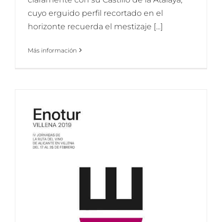
cuyo erguido perfil recortado en el
horizonte recuerda el mestizaje [...]
Más información