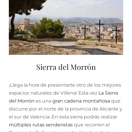
Sierra del Morrón
¡Llega la hora de presentarte otro de los mejores
espacios naturales de Villena! Esta vez
La Sierra
del Morrón
es una
gran cadena montañosa
que
discurre por el norte de la provincia de Alicante y
el sur de Valencia. En esta sierra podrás realizar
múltiples rutas senderistas
que recorren el