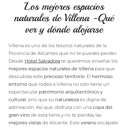
Los mejores espacios
naturales de Villena -Qué
ver y dónde alojarse
Villena es uno de los tesoros naturales de la
Provincia de Alicantes que no te puedes perder.
Desde
Hotel Salvadora
te queremos enseñar los
mejores espacios naturales de Villena
para que
descubras este
precioso territorio
. El
hermoso
entorno
que rodea a Villena no sólo tiene un
espectacular
patrimonio arquitectónico y
cultural
, sino que su
naturaleza
es digna de
admiración. Así que, disfruta con una
copa del
gran vino
de esta tierra y no te pierdas las
mejores vistas
de Alicante. Este
verano
escápate