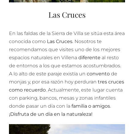
Las Cruces
En las faldas de la Sierra de Villa se sitúa esta área
conocida como
Las Cruces
. Nosotros te
recomendamos que visites uno de los mejores
espacios naturales en Villena
diferente
al resto
de entornos a los que estamos acostumbrados.
A lo alto de este paraje existía un
convento
de
monjas y, por esa razón hoy perduran
tres cruces
como recuerdo
. Actualmente, este lugar cuenta
con parking, bancos, mesas y zonas infantiles
donde pasar un día con la
familia o amigos
.
¡Disfruta de un día en la naturaleza!