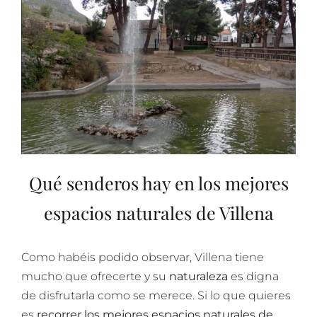
Qué senderos hay en los mejores
espacios naturales de Villena
Como habéis podido observar, Villena tiene
mucho que ofrecerte y su
naturaleza
es digna
de disfrutarla como se merece. Si lo que quieres
es
recorrer
los mejores espacios naturales de