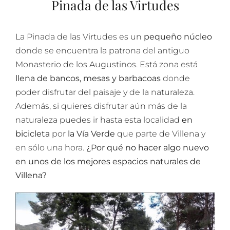
Pinada de las Virtudes
La Pinada de las Virtudes es un
pequeño núcleo
donde se encuentra la patrona del antiguo
Monasterio de los Augustinos. Está zona está
llena de bancos, mesas y barbacoas
donde
poder disfrutar del paisaje y de la naturaleza.
Además, si quieres disfrutar aún más de la
naturaleza puedes ir hasta esta localidad
en
bicicleta
por
la Vía Verde
que parte de Villena y
en sólo una hora.
¿Por qué no hacer algo nuevo
en unos de los mejores espacios naturales de
Villena?