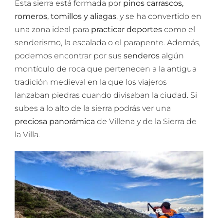
Esta sierra está formada por
pinos carrascos,
romeros, tomillos y aliagas
, y se ha convertido en
una zona ideal para
practicar deportes
como el
senderismo, la escalada o el parapente. Además,
podemos encontrar por sus
senderos
algún
montículo de roca que pertenecen a la antigua
tradición medieval en la que los viajeros
lanzaban piedras cuando divisaban la ciudad. Si
subes a lo alto de la sierra podrás ver una
preciosa panorámica
de Villena y de la Sierra de
la Villa.