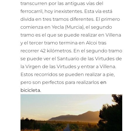
transcurren por las antiguas vías del
ferrocarril, hoy inexistentes. Esta vía está
divida en tres tramos diferentes. El primero
comienza en Yecla (Murcia), el segundo
tramo es el que se puede realizar en Villena
y el tercer tramo termina en Alcoi tras
recorrer 42 kilómetros. En el segundo tramo
se puede ver el Santuario de las Virtudes de
la Virgen de las Virtudes y entrar a Villena.
Estos recorridos se pueden realizar a pie,
pero son perfectos para realizarlos
en
bicicleta.