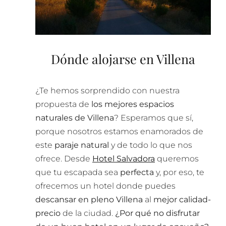
Dónde alojarse en Villena
¿Te hemos sorprendido con nuestra
propuesta de
los mejores espacios
naturales de Villena
? Esperamos que sí,
porque nosotros estamos enamorados de
este
paraje natural
y de todo lo que nos
ofrece. Desde
Hotel Salvadora
queremos
que tu escapada sea
perfecta
y, por eso, te
ofrecemos un hotel donde puedes
descansar en pleno Villena
al
mejor calidad-
precio
de la ciudad.
¿Por qué no disfrutar