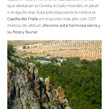
que destacan la Gineta, el Gato montés, el jabalí
o el águila real. Esta preciosa sierra la corana la
Capilla del Fraile
en el punto más alto con 1237
metros de altitud.
¡Recorre esta hermosa sierra y
su flora y fauna!