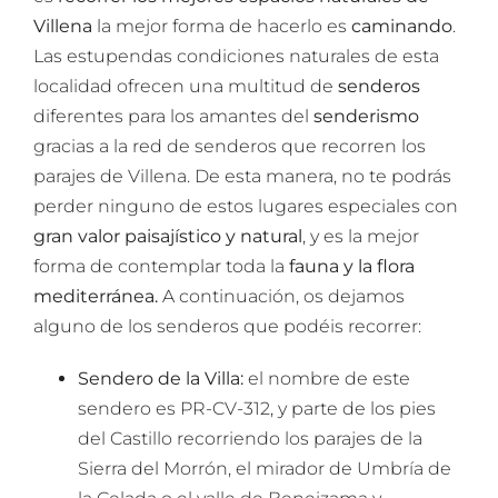
Villena
la mejor forma de hacerlo es
caminando
.
Las estupendas condiciones naturales de esta
localidad ofrecen una multitud de
senderos
diferentes para los amantes del
senderismo
gracias a la red de senderos que recorren los
parajes de Villena. De esta manera, no te podrás
perder ninguno de estos lugares especiales con
gran valor paisajístico y natural
, y es la mejor
forma de contemplar toda la
fauna y la flora
mediterránea.
A continuación, os dejamos
alguno de los senderos que podéis recorrer:
Sendero de la Villa:
el nombre de este
sendero es PR-CV-312, y parte de los pies
del Castillo recorriendo los parajes de la
Sierra del Morrón, el mirador de Umbría de