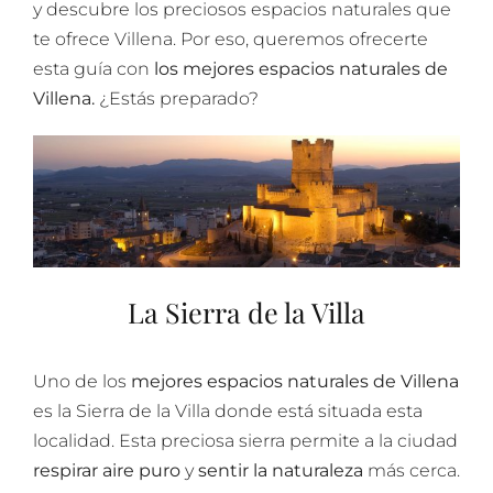
y descubre los preciosos espacios naturales que
te ofrece Villena. Por eso, queremos ofrecerte
esta guía con
los mejores espacios naturales de
Villena.
¿Estás preparado?
La Sierra de la Villa
Uno de los
mejores espacios naturales de Villena
es la Sierra de la Villa donde está situada esta
localidad. Esta preciosa sierra permite a la ciudad
respirar aire puro
y
sentir la naturaleza
más cerca.