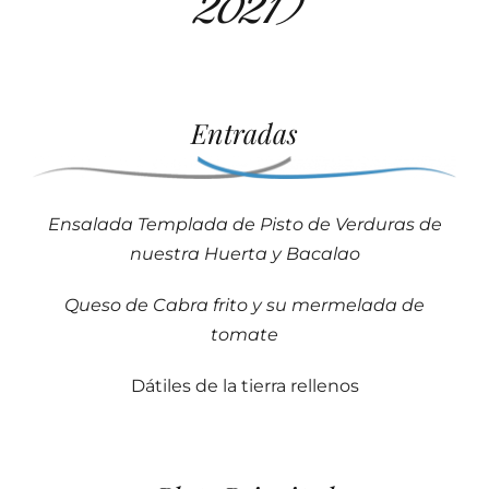
2021)
Entradas
Ensalada Templada de Pisto de Verduras de
nuestra Huerta y Bacalao
Queso de Cabra frito y su mermelada de
tomate
Dátiles de la tierra rellenos