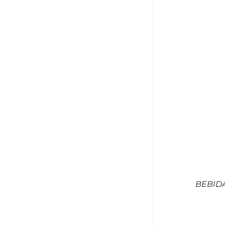
BEBID