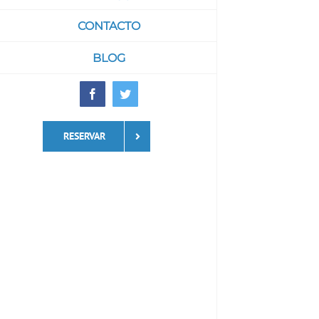
CONTACTO
BLOG
Facebook
Twitter
RESERVAR