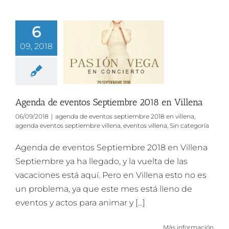
6
09, 2018
Agenda de eventos Septiembre 2018 en Villena
06/09/2018
|
agenda de eventos septiembre 2018 en villena
,
agenda eventos septiembre villena
,
eventos villena
,
Sin categoría
Agenda de eventos Septiembre 2018 en Villena
Septiembre ya ha llegado, y la vuelta de las
vacaciones está aquí. Pero en Villena esto no es
un problema, ya que este mes está lleno de
eventos y actos para animar y [...]
Más información