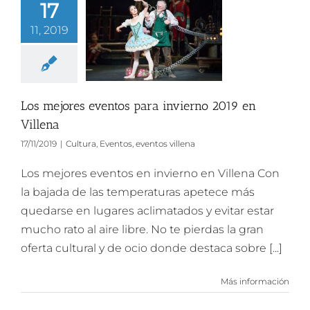
17
11, 2019
Los mejores eventos para invierno 2019 en
Villena
17/11/2019
|
Cultura
,
Eventos
,
eventos villena
Los mejores eventos en invierno en Villena Con
la bajada de las temperaturas apetece más
quedarse en lugares aclimatados y evitar estar
mucho rato al aire libre. No te pierdas la gran
oferta cultural y de ocio donde destaca sobre [...]
Más información