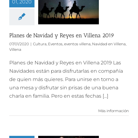
01, 2020
Planes de Navidad y Reyes en Villena 2019
07/01/2020
|
Cultura
,
Eventos
,
eventos villena
,
Navidad en Villena
,
Villena
Planes de Navidad y Reyes en Villena 2019 Las
Navidades están para disfrutarlas en compañía
de quien más quieres. Para unirse en torno a
una mesa y disfrutar sin prisas de una buena
charla en familia. Pero en estas fechas [...]
Más información