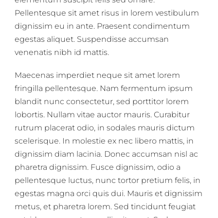
Pellentesque sit amet risus in lorem vestibulum
dignissim eu in ante. Praesent condimentum
egestas aliquet. Suspendisse accumsan
venenatis nibh id mattis.
Maecenas imperdiet neque sit amet lorem
fringilla pellentesque. Nam fermentum ipsum
blandit nunc consectetur, sed porttitor lorem
lobortis. Nullam vitae auctor mauris. Curabitur
rutrum placerat odio, in sodales mauris dictum
scelerisque. In molestie ex nec libero mattis, in
dignissim diam lacinia. Donec accumsan nisl ac
pharetra dignissim. Fusce dignissim, odio a
pellentesque luctus, nunc tortor pretium felis, in
egestas magna orci quis dui. Mauris et dignissim
metus, et pharetra lorem. Sed tincidunt feugiat