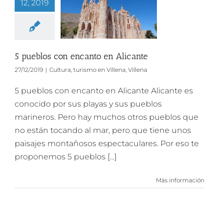
12, 2019
5 pueblos con encanto en Alicante
27/12/2019
|
Cultura
,
turismo en Villena
,
Villena
5 pueblos con encanto en Alicante Alicante es
conocido por sus playas y sus pueblos
marineros. Pero hay muchos otros pueblos que
no están tocando al mar, pero que tiene unos
paisajes montañosos espectaculares. Por eso te
proponemos 5 pueblos [...]
Más información