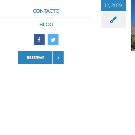
12, 2019
CONTACTO
BLOG
Facebook
Twitter
RESERVAR