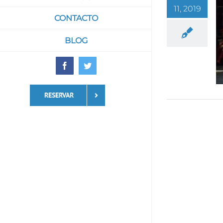
11, 2019
CONTACTO
BLOG
Facebook
Twitter
RESERVAR