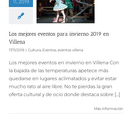
11, 2019
Los mejores eventos para invierno 2019 en
Villena
17/11/2019
|
Cultura
,
Eventos
,
eventos villena
Los mejores eventos en invierno en Villena Con
la bajada de las temperaturas apetece más
quedarse en lugares aclimatados y evitar estar
mucho rato al aire libre. No te pierdas la gran
oferta cultural y de ocio donde destaca sobre [...]
Más información