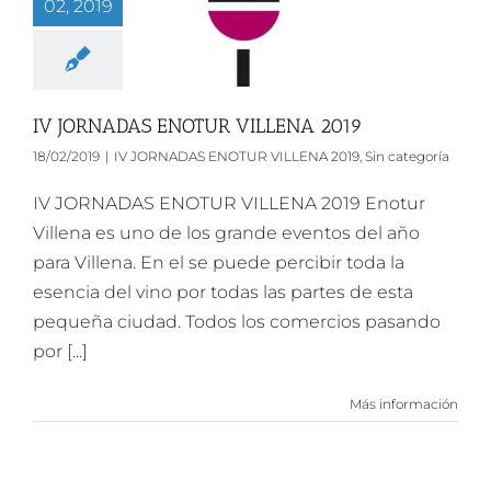
02, 2019
IV JORNADAS ENOTUR VILLENA 2019
18/02/2019
|
IV JORNADAS ENOTUR VILLENA 2019
,
Sin categoría
IV JORNADAS ENOTUR VILLENA 2019 Enotur
Villena es uno de los grande eventos del año
para Villena. En el se puede percibir toda la
esencia del vino por todas las partes de esta
pequeña ciudad. Todos los comercios pasando
por [...]
Más información