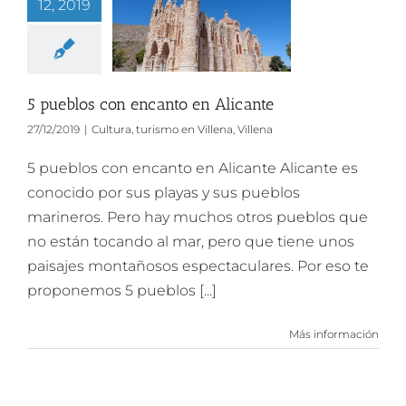
12, 2019
5 pueblos con encanto en Alicante
27/12/2019
|
Cultura
,
turismo en Villena
,
Villena
5 pueblos con encanto en Alicante Alicante es
conocido por sus playas y sus pueblos
marineros. Pero hay muchos otros pueblos que
no están tocando al mar, pero que tiene unos
paisajes montañosos espectaculares. Por eso te
proponemos 5 pueblos [...]
Más información