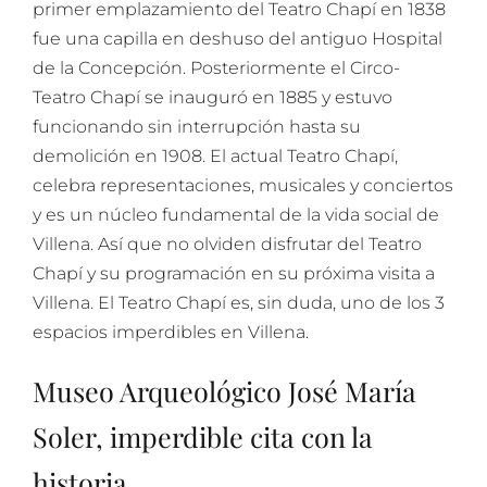
primer emplazamiento del Teatro Chapí en 1838
fue una capilla en deshuso del antiguo Hospital
de la Concepción. Posteriormente el Circo-
Teatro Chapí se inauguró en 1885 y estuvo
funcionando sin interrupción hasta su
demolición en 1908. El actual Teatro Chapí,
celebra representaciones, musicales y conciertos
y es un núcleo fundamental de la vida social de
Villena. Así que no olviden disfrutar del Teatro
Chapí y su programación en su próxima visita a
Villena. El Teatro Chapí es, sin duda, uno de los 3
espacios imperdibles en Villena.
Museo Arqueológico José María
Soler, imperdible cita con la
historia