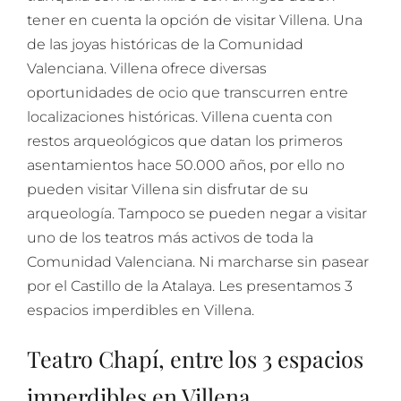
tener en cuenta la opción de visitar Villena. Una
de las joyas históricas de la Comunidad
Valenciana. Villena ofrece diversas
oportunidades de ocio que transcurren entre
localizaciones históricas. Villena cuenta con
restos arqueológicos que datan los primeros
asentamientos hace 50.000 años, por ello no
pueden visitar Villena sin disfrutar de su
arqueología. Tampoco se pueden negar a visitar
uno de los teatros más activos de toda la
Comunidad Valenciana. Ni marcharse sin pasear
por el Castillo de la Atalaya. Les presentamos 3
espacios imperdibles en Villena.
Teatro Chapí, entre los 3 espacios
imperdibles en Villena