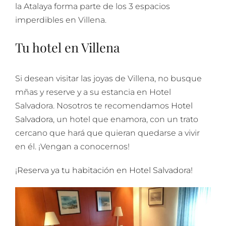
la Atalaya forma parte de los 3 espacios
imperdibles en Villena.
Tu hotel en Villena
Si desean visitar las joyas de Villena, no busque
mñas y reserve y a su estancia en Hotel
Salvadora. Nosotros te recomendamos
Hotel
Salvadora
, un hotel que enamora, con un trato
cercano que hará que quieran quedarse a vivir
en él. ¡Vengan a conocernos!
¡Reserva ya tu habitación en Hotel Salvadora!