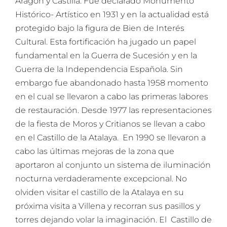
Aragón y Castilla. Fue declarado Monumento
Histórico- Artístico en 1931 y en la actualidad está
protegido bajo la figura de Bien de Interés
Cultural. Esta fortificación ha jugado un papel
fundamental en la Guerra de Sucesión y en la
Guerra de la Independencia Española. Sin
embargo fue abandonado hasta 1958 momento
en el cual se llevaron a cabo las primeras labores
de restauración. Desde 1977 las representaciones
de la fiesta de Moros y Critianos se llevan a cabo
en el Castillo de la Atalaya. En 1990 se llevaron a
cabo las últimas mejoras de la zona que
aportaron al conjunto un sistema de iluminación
nocturna verdaderamente excepcional. No
olviden visitar el castillo de la Atalaya en su
próxima visita a Villena y recorran sus pasillos y
torres dejando volar la imaginación. El Castillo de