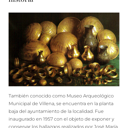
También conocido como Museo Arqueológico
Municipal de Villena, se encuentra en la planta
baja del ayuntamiento de la localidad. Fue
inaugurado en 1957 con el objeto de exponer y
conservar los hallazgos realizados por José María