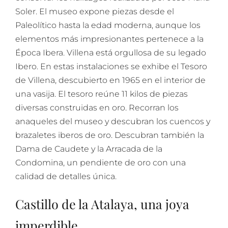
Soler. El museo expone piezas desde el
Paleolítico hasta la edad moderna, aunque los
elementos más impresionantes pertenece a la
Época Ibera. Villena está orgullosa de su legado
Ibero. En estas instalaciones se exhibe el Tesoro
de Villena, descubierto en 1965 en el interior de
una vasija. El tesoro reúne 11 kilos de piezas
diversas construidas en oro. Recorran los
anaqueles del museo y descubran los cuencos y
brazaletes iberos de oro. Descubran también la
Dama de Caudete y la Arracada de la
Condomina, un pendiente de oro con una
calidad de detalles única.
Castillo de la Atalaya, una joya
imperdible