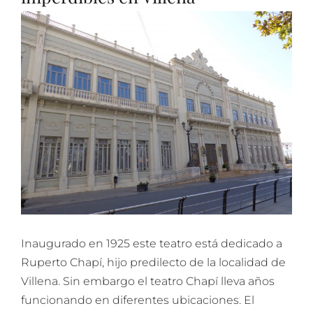
Inaugurado en 1925 este teatro está dedicado a
Ruperto Chapí, hijo predilecto de la localidad de
Villena. Sin embargo el teatro Chapí lleva años
funcionando en diferentes ubicaciones. El