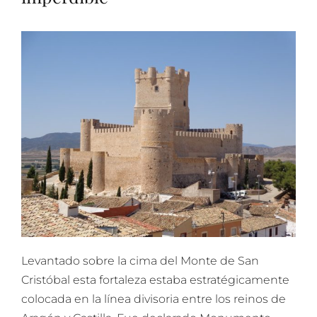
Levantado sobre la cima del Monte de San
Cristóbal esta fortaleza estaba estratégicamente
colocada en la línea divisoria entre los reinos de