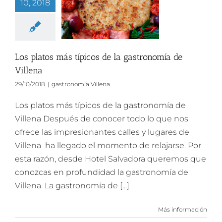
10, 2018
Los platos más típicos de la gastronomía de
Villena
29/10/2018
|
gastronomía Villena
Los platos más típicos de la gastronomía de
Villena Después de conocer todo lo que nos
ofrece las impresionantes calles y lugares de
Villena ha llegado el momento de relajarse. Por
esta razón, desde Hotel Salvadora queremos que
conozcas en profundidad la gastronomía de
Villena. La gastronomía de [...]
Más información