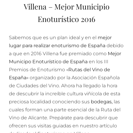
Villena – Mejor Municipio
Enoturístico 2016
Sabemos que es un plan ideal y en el
mejor
lugar para realizar enoturismo de España
debido
a que en 2016 Villena fue premiado como
Mejor
Municipo Enoturístico de España
en los III
Premios de Enoturismo «
Rutas del Vino de
España
» organizado por la Asociación Española
de Ciudades del Vino. Ahora ha llegado la hora
de descubrir la increíble cultura viñícola de esta
preciosa localidad conociendo sus
bodegas,
las
cuales forman una parte esencial de la Ruta del
Vino de Alicante. Prepárate para descubrir que
ofrecen sus visitas guiadas en nuestro artículo