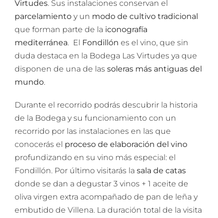
Virtudes
. Sus instalaciones conservan el
parcelamiento
y un
modo de cultivo tradicional
que forman parte de la
iconografía
mediterránea
. El
Fondillón
es el vino, que sin
duda destaca en la Bodega Las Virtudes ya que
disponen de una de las
soleras más antiguas del
mundo
.
Durante el recorrido podrás descubrir la historia
de la Bodega y su funcionamiento con un
recorrido por las instalaciones en las que
conocerás el
proceso de
elaboración del vino
profundizando en su vino más especial: el
Fondillón. Por último visitarás la
sala de catas
donde se dan a degustar 3 vinos + 1 aceite de
oliva virgen extra acompañado de pan de leña y
embutido de Villena. La duración total de la visita