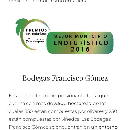
dedicado al Enoturismo en Villena.
Bodegas Francisco Gómez
Estamos ante una impresionante finca que
cuenta con más de
3.500 hectáreas
, de las
cuales 350 están compuestas por olivares y 250
están compuestas por viñedos. Las Bodegas
Francisco Gómez se encuentran en un
entorno