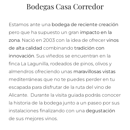
Bodegas Casa Corredor
Estamos ante una
bodega de reciente creación
pero que ha supuesto un gran
impacto en la
zona
. Nació en 2003 con la idea de ofrecer
vinos
de alta calidad
combinando
tradición con
innovación
. Sus viñedos se encuentran en la
finca La Lagunilla, rodeados de pinos, olivos y
almendros ofreciendo unas
maravillosas vistas
mediterráneas que no te puedes perder en tu
escapada para disfrutar de la ruta del vino de
Alicante. Durante la visita guiada podrás conocer
la historia de la bodega junto a un paseo por sus
instalaciones finalizando con una
degustación
de sus mejores vinos.