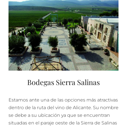
Bodegas Sierra Salinas
Estamos ante una de las opciones más atractivas
dentro de la ruta del vino de Alicante. Su nombre
se debe a su ubicación ya que se encuentran
situadas en el paraje oeste de la Sierra de Salinas