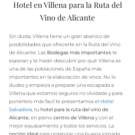
Hotel en Villena para la Ruta del
Vino de Alicante
Sin duda, Villena tiene un gran abanico de
posibilidades que ofrecerte en la Ruta del Vino
de Alicante. Las
Bodegas más importantes
te
esperan y te harán descubrir por qué Villena es
una de las poblaciones de España más
importantes en la elaboración de vinos. No lo
dudes y empieza a preparar una escapada a
Villena que estamos seguros no olvidarás y para
ponértelo más facil te presentamos el
Hotel
Salvadora
, tu
hotel para la ruta del vino de
Alicante
, en pleno
centro de Villena
y con el
mejor equipamiento y todos los servicios. La
opción ideal
para organizar una buena jornada