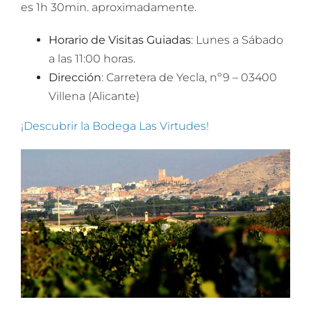
es 1h 30min. aproximadamente.
Horario de Visitas Guiadas
: Lunes a Sábado
a las 11:00 horas.
Dirección
: Carretera de Yecla, nº9 – 03400
Villena (Alicante)
¡Descubrir la Bodega Las Virtudes!