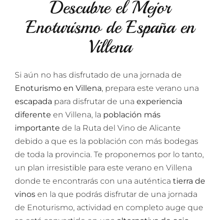
Descubre el Mejor
Enoturismo de España en
Villena
Si aún no has disfrutado de una jornada de
Enoturismo en Villena
, prepara este verano una
escapada
para disfrutar de una
experiencia
diferente
en Villena, la
población más
importante
de la Ruta del Vino de Alicante
debido a que es la población con más bodegas
de toda la provincia. Te proponemos por lo tanto,
un plan irresistible para este verano en Villena
donde te encontrarás con una auténtica
tierra de
vinos
en la que podrás disfrutar de una jornada
de Enoturismo, actividad en completo auge que