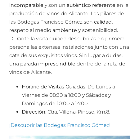
incomparable
y son un
auténtico referente
en la
producción de vinos de Alicante. Los pilares de
las Bodegas Francisco Gómez son
calidad,
respeto al medio ambiente y sostenibilidad.
Durante la visita guiada descubrirás en primera
persona las extensas instalaciones junto con una
cata de sus exquisitos vinos. Sin lugar a dudas
,
una
parada imprescindible
dentro de la ruta de
vinos de Alicante.
Horario de Visitas Guiadas
: De Lunes a
Viernes de 08:30 a 18:00 y Sábados y
Domingos de 10:00 a 14:00.
Dirección
: Ctra. Villena-Pinoso, Km.8.
¡Descubrir las Bodegas Francisco Gómez!