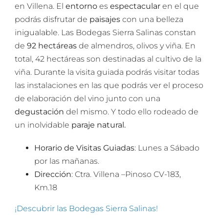
en Villena. El
entorno
es
espectacular
en el que
podrás disfrutar de
paisajes
con una belleza
inigualable. Las Bodegas Sierra Salinas constan
de
92 hectáreas
de almendros, olivos y viña. En
total, 42 hectáreas son destinadas al cultivo de la
viña. Durante la visita guiada podrás visitar todas
las instalaciones en las que podrás ver el proceso
de elaboración del vino junto con una
degustación
del mismo. Y todo ello rodeado de
un inolvidable
paraje natural.
Horario de Visitas Guiadas
: Lunes a Sábado
por las mañanas.
Dirección
: Ctra. Villena –Pinoso CV-183,
Km.18
¡Descubrir las Bodegas Sierra Salinas!