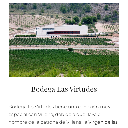
Bodega Las Virtudes
Bodega las Virtudes tiene una conexión muy
especial con Villena, debido a que lleva el
nombre de la patrona de Villena: la
Virgen de las