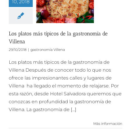
10, 2018
Los platos más típicos de la gastronomía de
Villena
29/10/2018
|
gastronomía Villena
Los platos más típicos de la gastronomía de
Villena Después de conocer todo lo que nos
ofrece las impresionantes calles y lugares de
Villena ha llegado el momento de relajarse. Por
esta razón, desde Hotel Salvadora queremos que
conozcas en profundidad la gastronomía de
Villena. La gastronomía de [...]
Más información