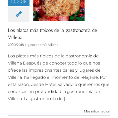
10, 2018
Los platos más típicos de la gastronomía de
Villena
29/10/2018
|
gastronomía Villena
Los platos más típicos de la gastronomía de
Villena Después de conocer todo lo que nos
ofrece las impresionantes calles y lugares de
Villena ha llegado el momento de relajarse. Por
esta razón, desde Hotel Salvadora queremos que
conozcas en profundidad la gastronomía de
Villena. La gastronomía de [...]
Más información