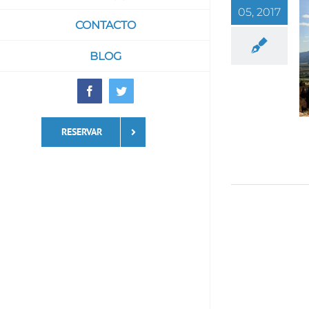
05, 2017
CONTACTO
BLOG
Facebook
Twitter
RESERVAR