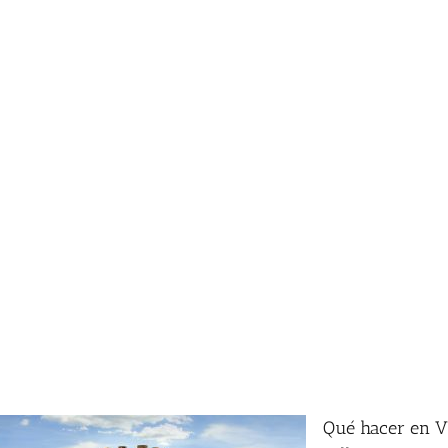
Qué hacer en Vi