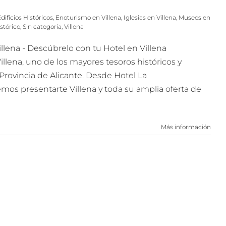
dificios Históricos
,
Enoturismo en Villena
,
Iglesias en Villena
,
Museos en
stórico
,
Sin categoría
,
Villena
llena - Descúbrelo con tu Hotel en Villena
illena, uno de los mayores tesoros históricos y
 Provincia de Alicante. Desde Hotel La
mos presentarte Villena y toda su amplia oferta de
Más información